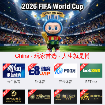
3118云顶集团(中华)品牌公司-Official website
产品
|
方案
|
案例
旗下品牌
4006-808-636
首页
通道汇
经典案例
关于3118云顶集团
招商合作
服务支持
媒体中心
联系我们
首页
产品系列
猎豹-速通门
雄狮-摆闸
雄鹰-翼闸
天狼-三辊闸
飞龙-平移闸
虎贲-定制闸机
通道汇系列